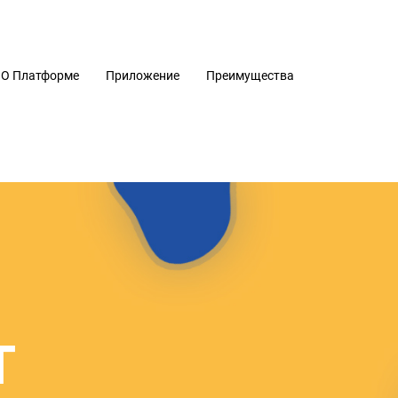
О Платформе
Приложение
Преимущества
T