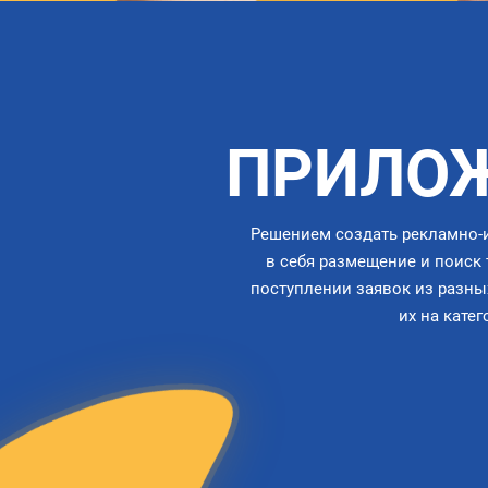
ПРИЛОЖ
Решением создать рекламно-
в себя размещение и поиск
поступлении заявок из разны
их на кате