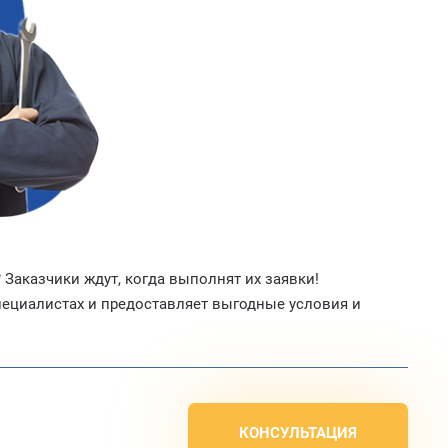
 Заказчики ждут, когда выполнят их заявки!
ециалистах и предоставляет выгодные условия и
КОНСУЛЬТАЦИЯ