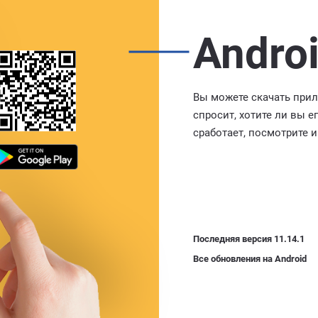
Andro
Вы можете скачать прил
спросит, хотите ли вы е
сработает, посмотрите 
Последняя версия 11.14.1
Все обновления на Android