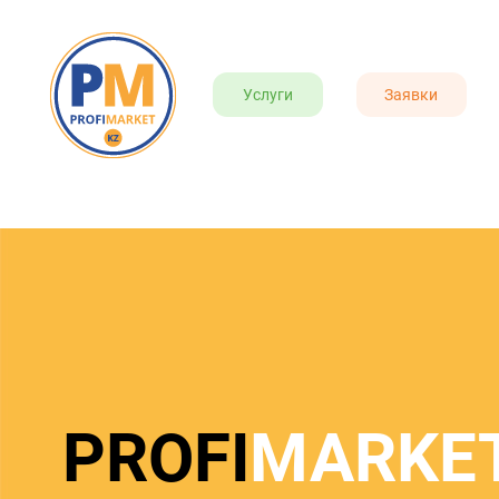
Услуги
Заявки
PROFI
MARKE