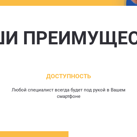
И ПРЕИМУЩЕ
ДОСТУПНОСТЬ
Любой специалист всегда будет под рукой в Вашем
смартфоне