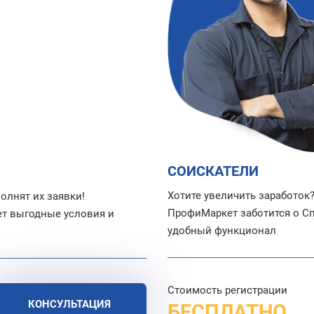
СОИСКАТЕЛИ
Хотите увеличить заработок?
олнят их заявки!
ПрофиМаркет заботится о Сп
ет выгодные условия и
удобный функционал
Стоимость регистрации
КОНСУЛЬТАЦИЯ
БЕСПЛАТНО