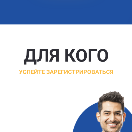
ДЛЯ КОГО
УСПЕЙТЕ ЗАРЕГИСТРИРОВАТЬСЯ