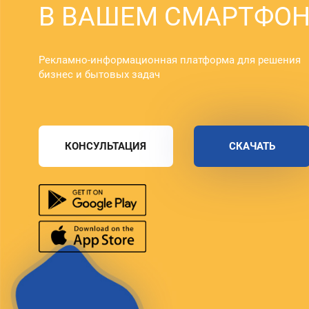
В ВАШЕМ СМАРТФОН
Рекламно-информационная платформа для решения
бизнес и бытовых задач
КОНСУЛЬТАЦИЯ
СКАЧАТЬ