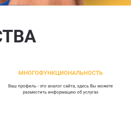
СТВА
МНОГОФУНКЦИОНАЛЬНОСТЬ
Ваш профиль - это аналог сайта, здесь Вы можете
разместить информацию об услугах