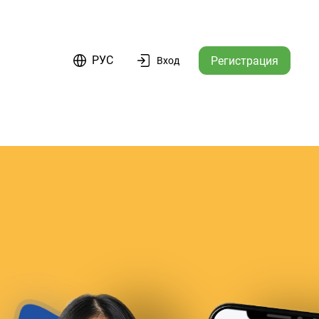
РУС
Регистрация
Вход