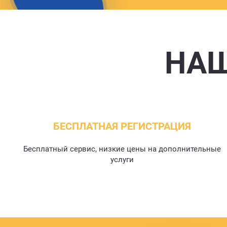
НАШ
БЕСПЛАТНАЯ РЕГИСТРАЦИЯ
Бесплатный сервис, низкие цены на дополнительные
услуги