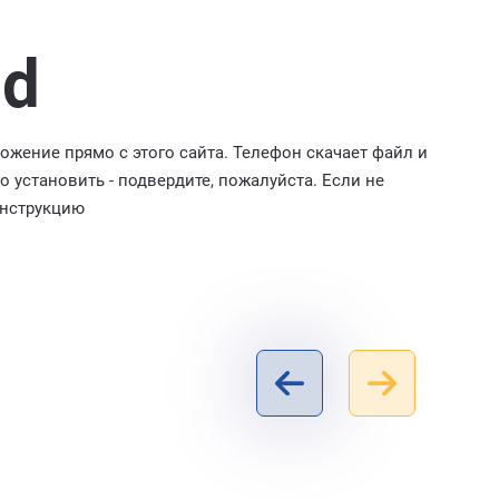
id
ожение прямо с этого сайта. Телефон скачает файл и
го установить - подвердите, пожалуйста. Если не
инструкцию