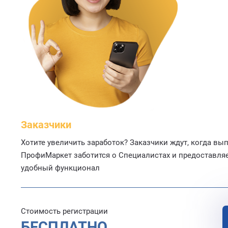
Заказчики
Хотите увеличить заработок? Заказчики ждут, когда вып
ПрофиМаркет заботится о Специалистах и предоставля
удобный функционал
Стоимость регистрации
БЕСПЛАТНО