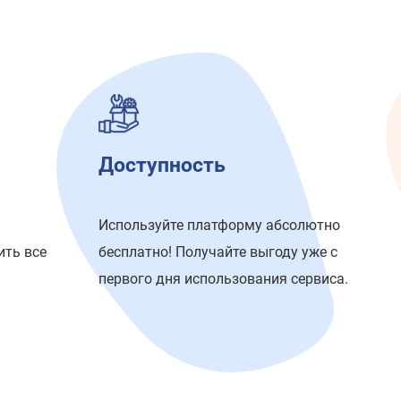
Доступность
Используйте платформу абсолютно
бесплатно! Получайте выгоду уже с
ить все
первого дня использования сервиса.