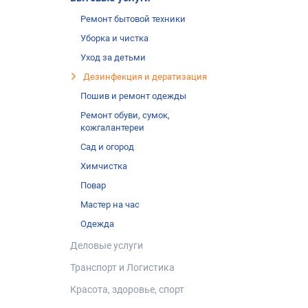
Ремонт бытовой техники
Уборка и чистка
Уход за детьми
Дезинфекция и дератизация
Пошив и ремонт одежды
Ремонт обуви, сумок,
кожгалантереи
Cад и огород
Химчистка
Повар
Мастер на час
Одежда
Деловые услуги
Транспорт и Логистика
Красота, здоровье, спорт