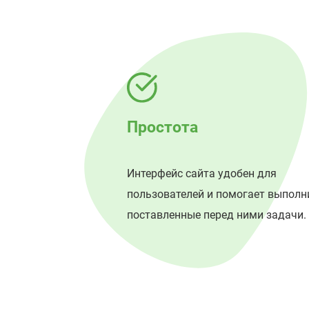
Простота
Интерфейс сайта удобен для
пользователей и помогает выполн
поставленные перед ними задачи.