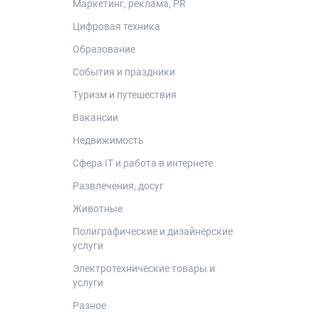
Маркетинг, реклама, PR
Цифровая техника
Образование
События и праздники
Туризм и путешествия
Вакансии
Недвижимость
Сфера IT и работа в интернете
Развлечения, досуг
Животные
Полиграфические и дизайнерские
услуги
Электротехнические товары и
услуги
Разное