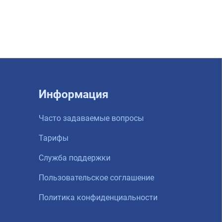
Информация
Часто задаваемые вопросы
Тарифы
Служба поддержки
Пользовательское соглашение
Политика конфиденциальности