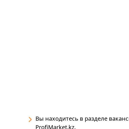
Вы находитесь в разделе вакан
ProfiMarket.kz.