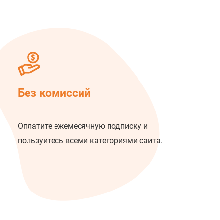
Без комиссий
Оплатите ежемесячную подписку и
пользуйтесь всеми категориями сайта.