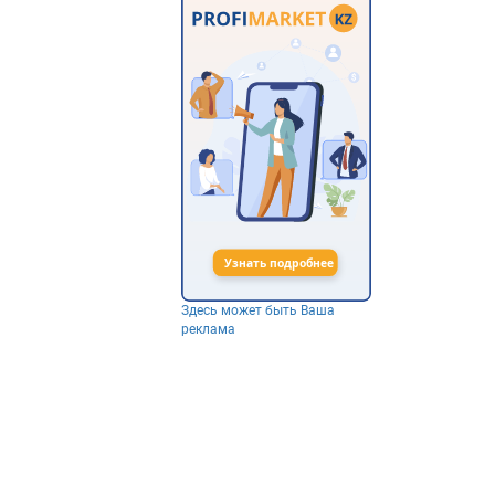
Здесь может быть Ваша
реклама