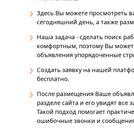
Здесь Вы можете просмотреть в
сегодняшний день, а также раз
Наша задача - сделать поиск р
комфортным, поэтому Вы можете
объявления упорядоченные строг
Создать заявку на нашей платф
бесплатно.
После размещения Ваше объявл
разделе сайта и его увидят все
Такой подход помогает практич
ошибочные звонки и сообщения 