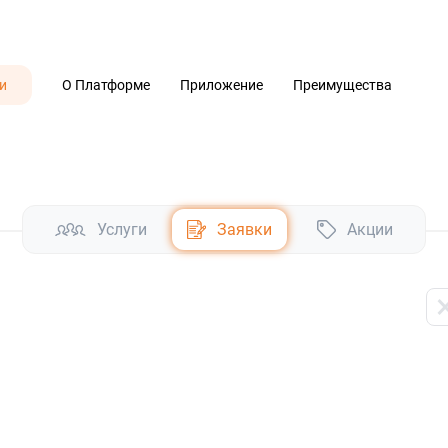
и
О Платформе
Приложение
Преимущества
Услуги
Заявки
Акции