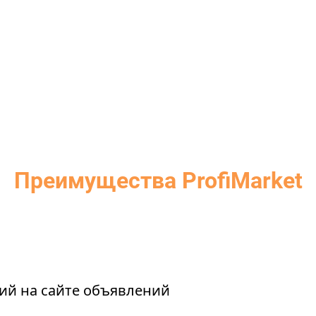
Преимущества ProfiMarket
сий на сайте объявлений