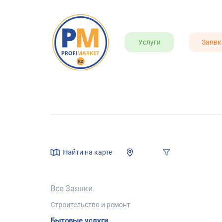
Услуги
Заявк
Найти на карте
Все Заявки
Строительство и ремонт
Бытовые услуги