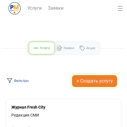
Услуги
Заявки
Услуги
Заявки
Акции
+ Создать услугу
Фильтры
Журнал Fresh City
Редакция СМИ