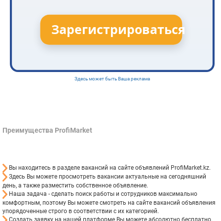
Здесь может быть Ваша реклама
Преимущества ProfiMarket
Вы находитесь в разделе вакансий на сайте объявлений ProfiMarket.kz.
Здесь Вы можете просмотреть вакансии актуальные на сегодняшний
день, а также разместить собственное объявление.
Наша задача - сделать поиск работы и сотрудников максимально
комфортным, поэтому Вы можете смотреть на сайте вакансий объявления
упорядоченные строго в соответствии с их категорией.
Создать заявку на нашей платформе Вы можете абсолютно бесплатно.