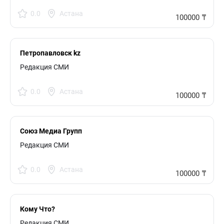
0.0
Астана
100000 ₸
Петропавловск kz
Редакция СМИ
0.0
Астана
100000 ₸
Союз Медиа Групп
Редакция СМИ
0.0
Астана
100000 ₸
Кому Что?
Редакция СМИ