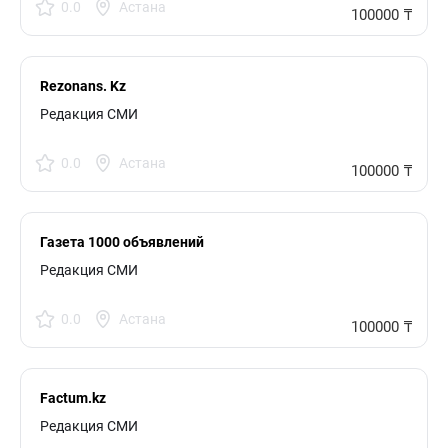
0.0
Астана
100000 ₸
Rezonans. Kz
Редакция СМИ
0.0
Астана
100000 ₸
Газета 1000 объявлений
Редакция СМИ
0.0
Астана
100000 ₸
Factum.kz
Редакция СМИ