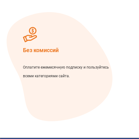
Без комиссий
Оплатите ежемесячную подписку и пользуйтесь
всеми категориями сайта.