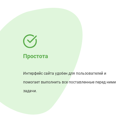
Простота
Интерфейс сайта удобен для пользователей и
помогает выполнить все поставленные перед ними
задачи.