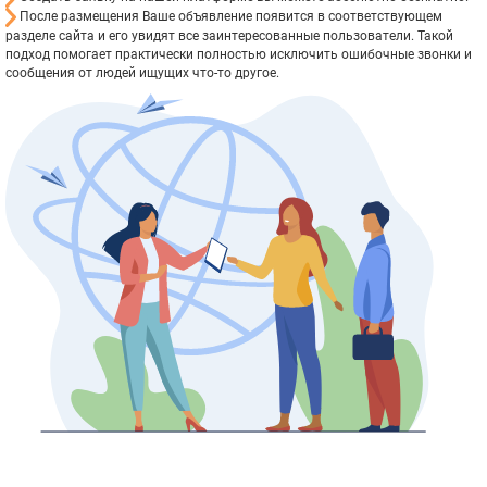
После размещения Ваше объявление появится в соответствующем
разделе сайта и его увидят все заинтересованные пользователи. Такой
подход помогает практически полностью исключить ошибочные звонки и
сообщения от людей ищущих что-то другое.