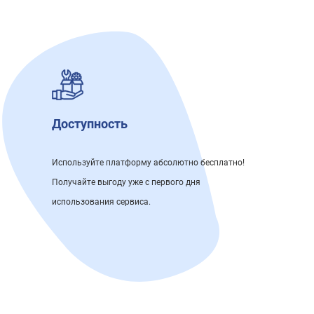
Доступность
Используйте платформу абсолютно бесплатно!
Получайте выгоду уже с первого дня
использования сервиса.