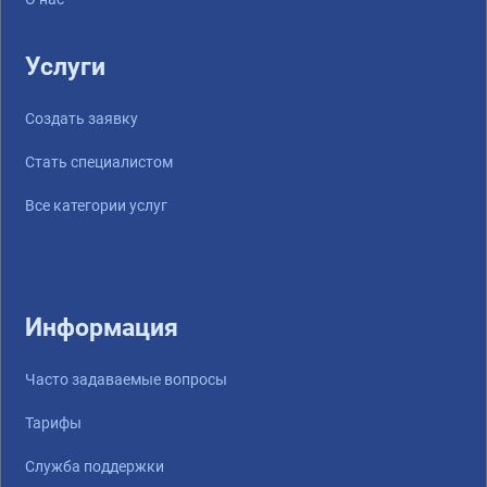
Услуги
Создать заявку
Стать специалистом
Все категории услуг
Информация
Часто задаваемые вопросы
Тарифы
Служба поддержки